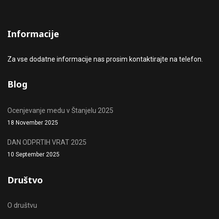
Informacije
Za vse dodatne informacije nas prosim kontaktirajte na telefon.
Blog
Ocenjevanje medu v Štanjelu 2025
18 November 2025
DAN ODPRTIH VRAT 2025
10 September 2025
Društvo
O društvu