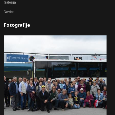
Galerija
Novice
Fotografije