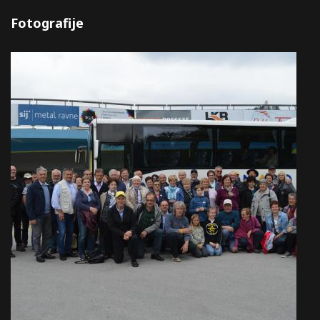
Fotografije