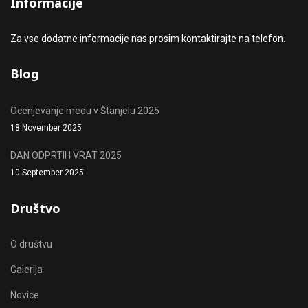
Informacije
Za vse dodatne informacije nas prosim kontaktirajte na telefon.
Blog
Ocenjevanje medu v Štanjelu 2025
18 November 2025
DAN ODPRTIH VRAT 2025
10 September 2025
Društvo
O društvu
Galerija
Novice